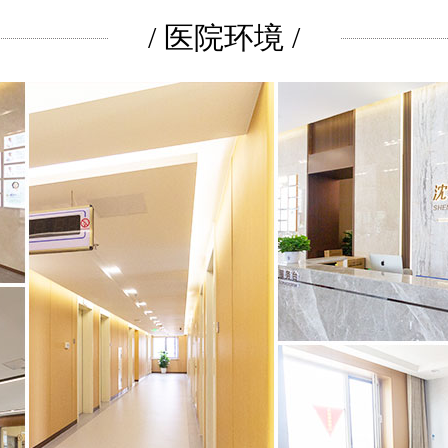
/ 医院环境 /