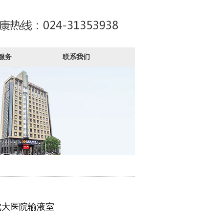
服务
联系我们
沈大医院输液室