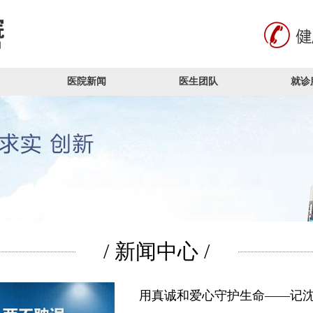
医院新闻
医生团队
就诊
/ 新闻中心 /
用真诚和爱心守护生命——记