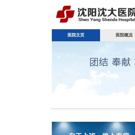
医院主页
医院概况