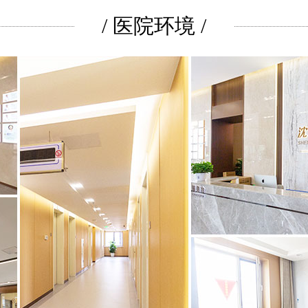
/ 医院环境 /