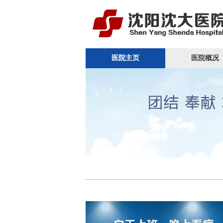
医院主页
医院概况