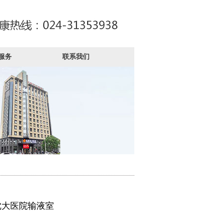
服务
联系我们
沈大医院输液室