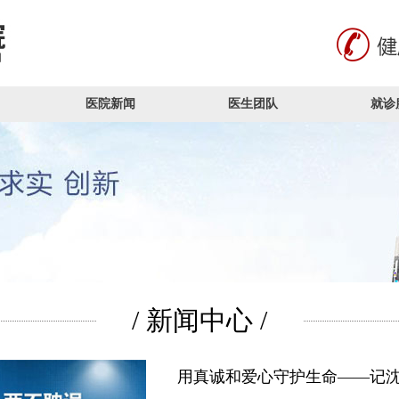
医院新闻
医生团队
就诊
/ 新闻中心 /
用真诚和爱心守护生命——记