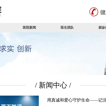
医院新闻
医生团队
就诊
/ 新闻中心 /
用真诚和爱心守护生命——记