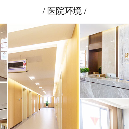
/ 医院环境 /