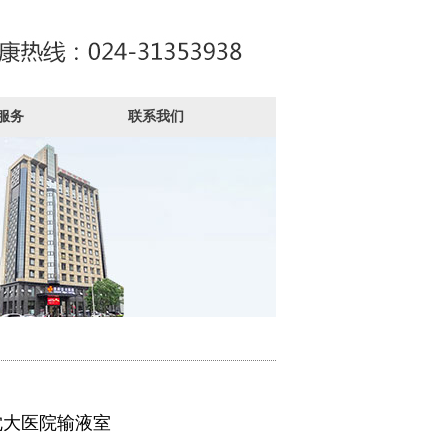
服务
联系我们
沈大医院输液室