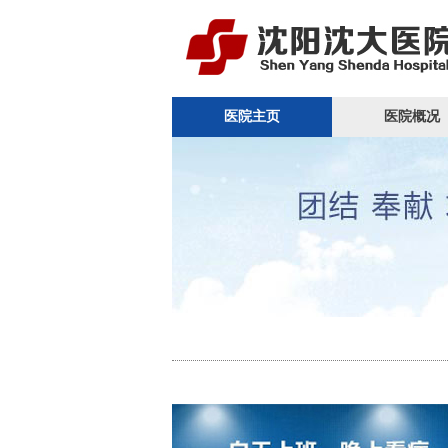
医院主页
医院概况